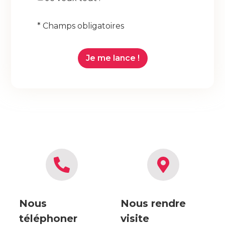
* Champs obligatoires
Je me lance !
Nous
Nous rendre
téléphoner
visite