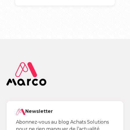
Newsletter
Abonnez-vous au blog Achats Solutions
pour ne rien manquer de l’actualité