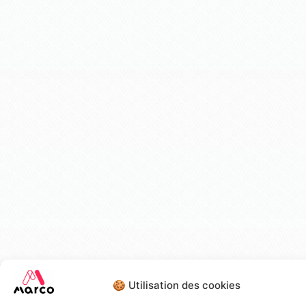
🍪 Utilisation des cookies