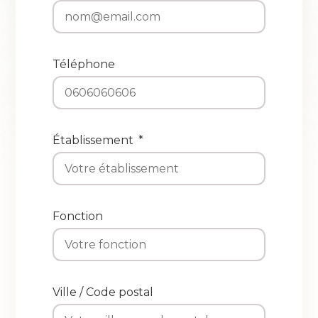
Téléphone
Établissement
Fonction
Ville / Code postal