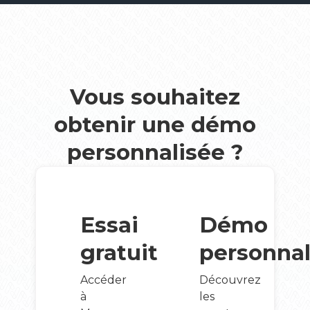
Vous souhaitez
obtenir une démo
personnalisée ?
Essai
Démo
gratuit
personnal
Accéder
Découvrez
à
les