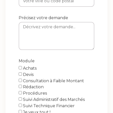
Précisez votre demande
Module
Achats
Devis
Consultation à Faible Montant
Rédaction
Procédures
Suivi Administratif des Marchés
Suivi Technique Financier
Je veux tout !