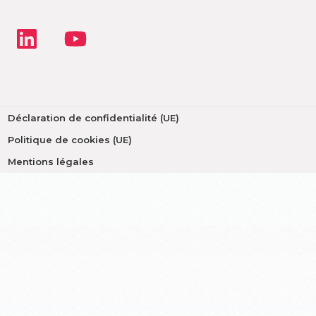
Déclaration de confidentialité (UE)
Politique de cookies (UE)
Mentions légales