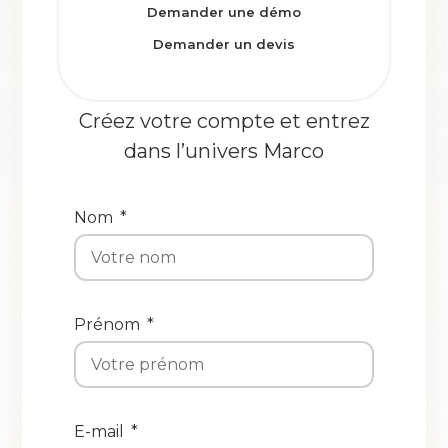
Demander une démo
Demander un devis
Tester Marco
Créez votre compte et entrez
dans l’univers Marco
Nom
Prénom
E-mail