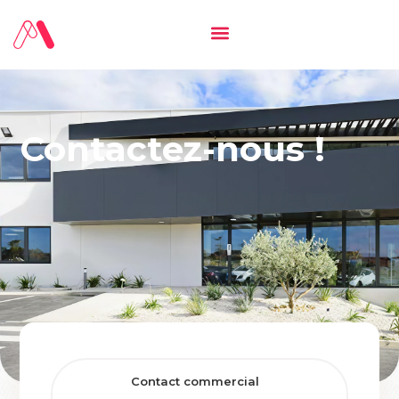
Contactez-nous !
Contact commercial